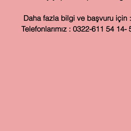
Daha fazla bilgi ve başvuru için 
Telefonlarımız : 0322-611 54 14- 